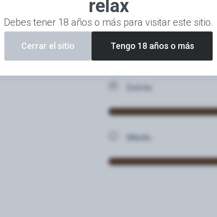
Medicinal
relax
Debes tener 18 años o más para visitar este sitio.
ará mucho tiempo.
Depresión
Cerrar el sitio
Tengo 18 años o más
Estrés
Enviar
Miedo