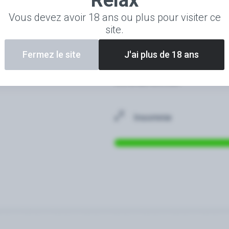
dont vous ne
Vous devez avoir 18 ans ou plus pour visiter ce
Appétit réduit
site.
Fermez le site
J'ai plus de 18 ans
Médicinal
expédier
Insomnie