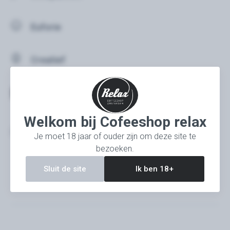
Euforie
Naam
Creatief
Score
Medicinaal
Review
Welkom bij Cofeeshop relax
Stress
Je moet 18 jaar of ouder zijn om deze site te
bezoeken.
Sluit de site
Ik ben 18+
Verzenden